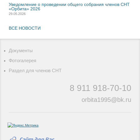
Уведомление о проведении общего собрания членов СНТ
«Орбита» 2026
29.05.2026
ВСЕ НОВОСТИ
Документы
Фотогалерея
Раздел для членов СНТ
8 911
918-70-10
orbita1995@bk.ru