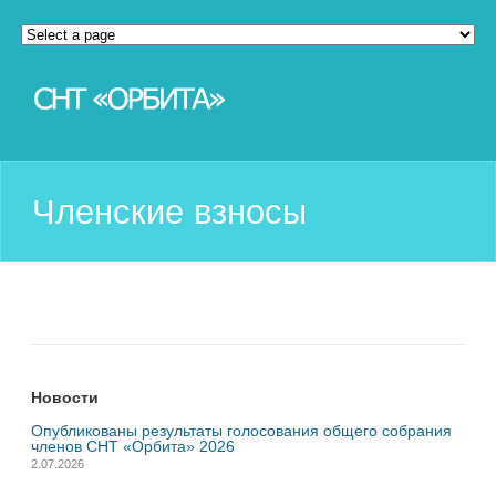
Членские взносы
Новости
Опубликованы результаты голосования общего собрания
членов СНТ «Орбита» 2026
2.07.2026