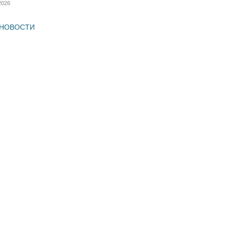
2026
 НОВОСТИ