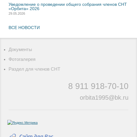
Уведомление о проведении общего собрания членов СНТ
«Орбита» 2026
29.05.2026
ВСЕ НОВОСТИ
Документы
Фотогалерея
Раздел для членов СНТ
8 911
918-70-10
orbita1995@bk.ru