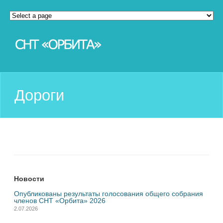
Дороги
Новости
Опубликованы результаты голосования общего собрания
членов СНТ «Орбита» 2026
2.07.2026