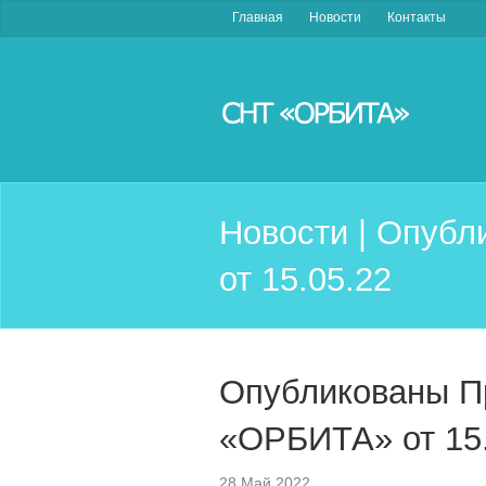
Главная
Новости
Контакты
Новости | Опуб
от 15.05.22
Опубликованы П
«ОРБИТА» от 15.
28 Май 2022