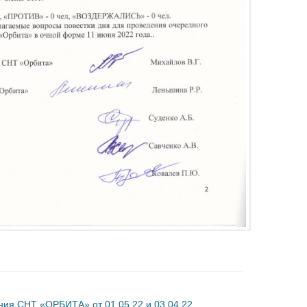
ия СНТ «ОРБИТА» от 01.05.22 и 03.04.22