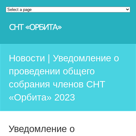
Новости | Уведомление о
проведении общего
собрания членов СНТ
«Орбита» 2023
Уведомление о