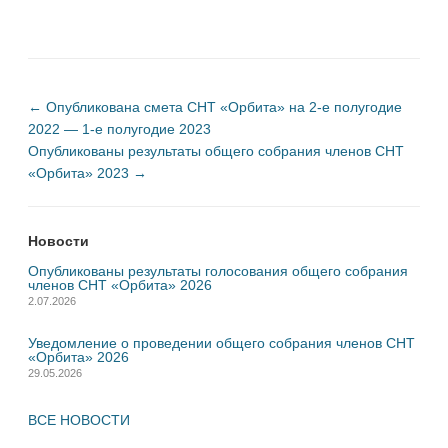
←
Опубликована смета СНТ «Орбита» на 2-е полугодие
2022 — 1-е полугодие 2023
Опубликованы результаты общего собрания членов СНТ
«Орбита» 2023
→
Новости
Опубликованы результаты голосования общего собрания
членов СНТ «Орбита» 2026
2.07.2026
Уведомление о проведении общего собрания членов СНТ
«Орбита» 2026
29.05.2026
ВСЕ НОВОСТИ