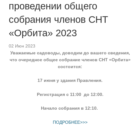
проведении общего
собрания членов СНТ
«Орбита» 2023
02 Июн 2023
Уважаемые садоводы, доводим до вашего сведения,
что очередное общее собрание членов СНТ «Орбита»
состоится:
17 июня у здания Правления.
Регистрация с 11:00 до 12:00.
Начало собрания в 12:10.
ПОДРОБНЕЕ>>>